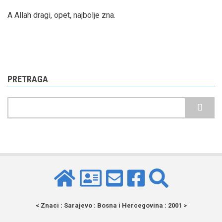
A Allah dragi, opet, najbolje zna.
PRETRAGA
Pretraga
< Znaci : Sarajevo : Bosna i Hercegovina : 2001 >