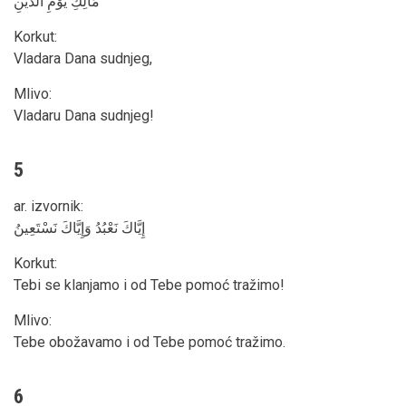
مَالِكِ يَوْمِ الدِّينِ
Korkut
:
Vladara Dana sudnjeg,
Mlivo
:
Vladaru Dana sudnjeg!
5
ar. izvornik
:
إِيَّاكَ نَعْبُدُ وَإِيَّاكَ نَسْتَعِينُ
Korkut
:
Tebi se klanjamo i od Tebe pomoć tražimo!
Mlivo
:
Tebe obožavamo i od Tebe pomoć tražimo.
6