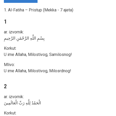
1. Al-Fatiha – Pristup (Mekka - 7 ajeta)
1
ar. izvornik
:
بِسْمِ اللَّهِ الرَّحْمَٰنِ الرَّحِيمِ
Korkut
:
U ime Allaha, Milostivog, Samilosnog!
Mlivo
:
U ime Allaha, Milostivog, Milosrdnog!
2
ar. izvornik
:
الْحَمْدُ لِلَّهِ رَبِّ الْعَالَمِينَ
Korkut
: