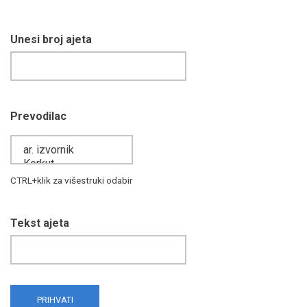
Unesi broj ajeta
Prevodilac
CTRL+klik za višestruki odabir
Tekst ajeta