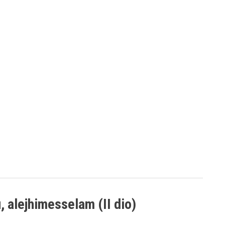
, alejhimesselam (II dio)