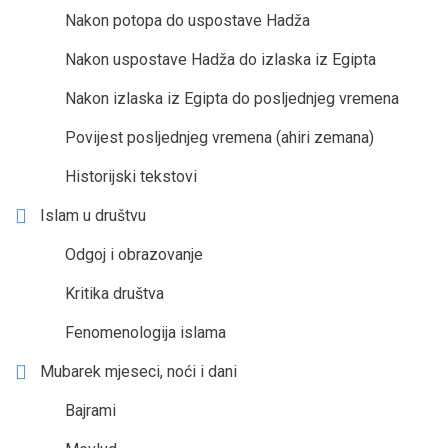
Nakon potopa do uspostave Hadža
Nakon uspostave Hadža do izlaska iz Egipta
Nakon izlaska iz Egipta do posljednjeg vremena
Povijest posljednjeg vremena (ahiri zemana)
Historijski tekstovi
Islam u društvu
Odgoj i obrazovanje
Kritika društva
Fenomenologija islama
Mubarek mjeseci, noći i dani
Bajrami